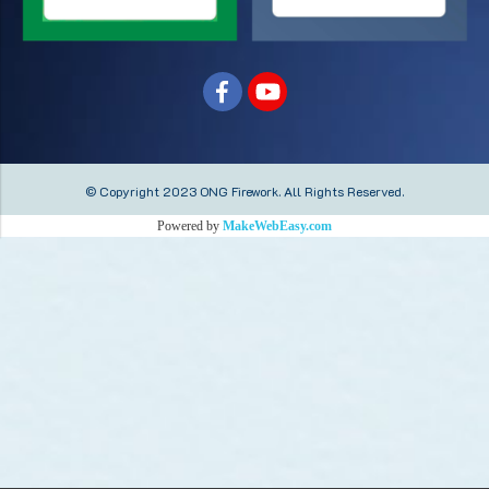
© Copyright 2023 ONG Firework.
All Rights Reserved.
Powered by
MakeWebEasy.com