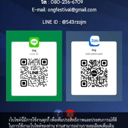
ໂທ : 080-236-6709
E-mail:
ongfestival@gmail.com
LINE ID : @543rzojm
เว็บไซต์นี้มีการใช้งานคุกกี้ เพื่อเพิ่มประสิทธิภาพและประสบการณ์ที่ดี
ในการใช้งานเว็บไซต์ของท่าน ท่านสามารถอ่านรายละเอียดเพิ่มเติม