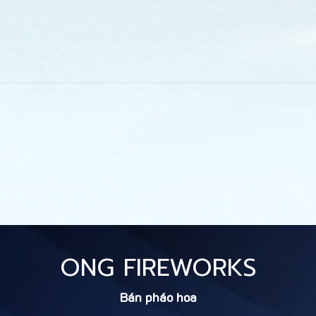
ONG FIREWORKS
Bán pháo hoa