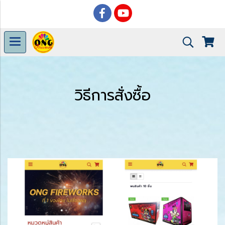
วิธีการสั่งซื้อ