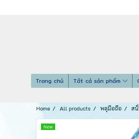
Trang chủ
Tất cả sản phẩm
Home
All products
พลุมือถือ
สนั
New