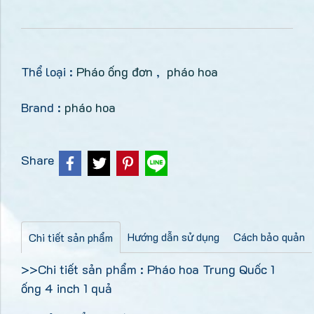
Thể loại :
Pháo ống đơn
,
pháo hoa
Brand :
pháo hoa
Share
Hướng dẫn sử dụng
Cách bảo quản
Chi tiết sản phẩm
>>Chi tiết sản phẩm : Pháo hoa Trung Quốc 1
ống 4 inch 1 quả