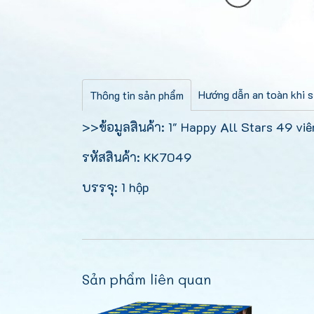
Hướng dẫn an toàn khi 
Thông tin sản phẩm
>>ข้อมูลสินค้า: 1" Happy All Stars 49 viê
รหัสสินค้า: KK7049
บรรจุ: 1 hộp
Sản phẩm liên quan