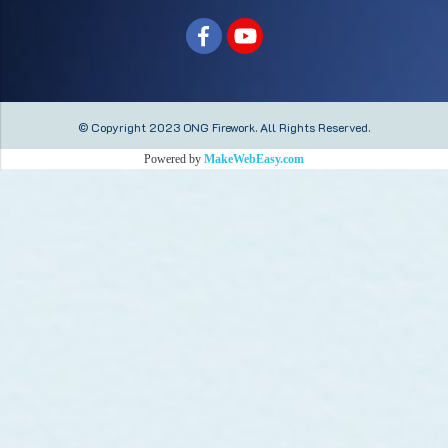
© Copyright 2023 ONG Firework.
All Rights Reserved.
Powered by
MakeWebEasy.com