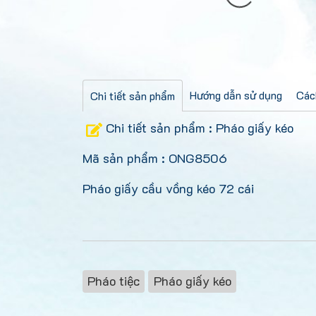
Hướng dẫn sử dụng
Các
Chi tiết sản phẩm
Chi tiết sản phẩm : Pháo giấy kéo
Mã sản phẩm : ONG8506
Pháo giấy cầu vồng kéo 72 cái
Pháo tiệc
Pháo giấy kéo