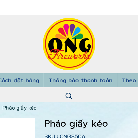
Cách đặt hàng
Thông báo thanh toán
Theo 
Pháo giấy kéo
Pháo giấy kéo
SKU : ONG8506