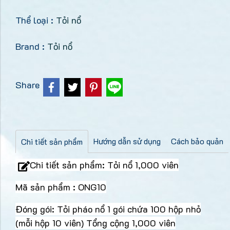
Thể loại :
Tỏi nổ
Brand :
Tỏi nổ
Share
Hướng dẫn sử dụng
Cách bảo quản
Chi tiết sản phẩm
Chi tiết sản phẩm: Tỏi nổ 1,000 viên
Mã sản phẩm : ONG10
Đóng gói: Tỏi pháo nổ 1 gói chứa 100 hộp nhỏ
(mỗi hộp 10 viên) Tổng cộng 1,000 viên