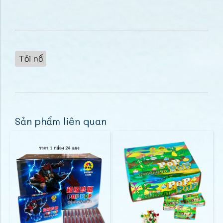
Tỏi nổ
Sản phẩm liên quan