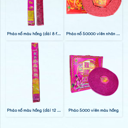
Pháo nổ màu hồng (dài 8 feet)
Pháo nổ 50000 viên nhãn hiệu cá
Pháo nổ màu hồng (dài 12 feet)
Pháo 5000 viên màu hồng