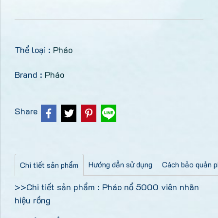
Thể loại :
Pháo
Brand :
Pháo
Share
Hướng dẫn sử dụng
Cách bảo quản p
Chi tiết sản phẩm
>>Chi tiết sản phẩm : Pháo nổ 5000 viên nhãn
hiệu rồng