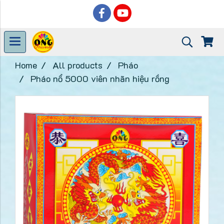
Home
All products
Pháo
Pháo nổ 5000 viên nhãn hiệu rồng