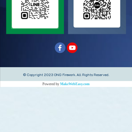
© Copyright 2023 ONG Firework.
All Rights Reserved.
Powered by
MakeWebEasy.com