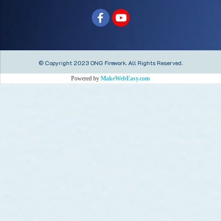
© Copyright 2023 ONG Firework.
All Rights Reserved.
Powered by
MakeWebEasy.com