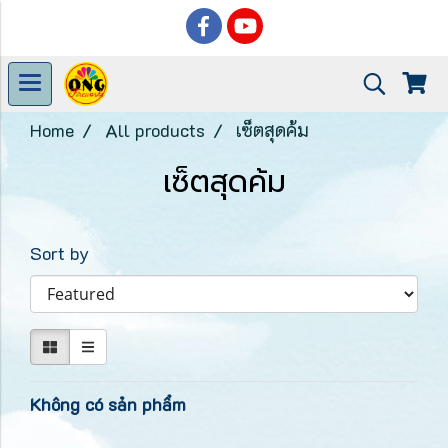
Home
All products
เซ็ตสุดค้ม
เซ็ตสุดค้ม
Sort by
Không có sản phẩm