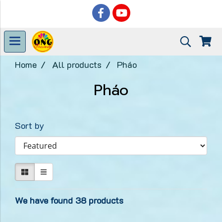
Home
All products
Pháo
Pháo
Sort by
We have found 38 products