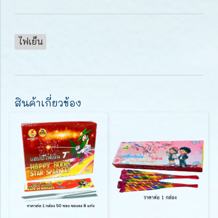
ไฟเย็น
สินค้าเกี่ยวข้อง