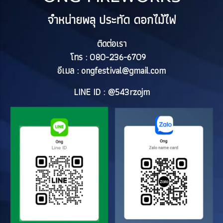
จำหน่ายพลุ ประทัด ดอกไม้ไฟ
ติดต่อเรา
โทร : 080-236-6709
อีเมล :
ongfestival@gmail.com
LINE ID : @543rzojm