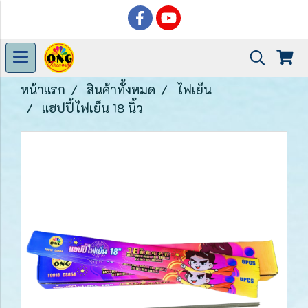
หน้าแรก
สินค้าทั้งหมด
ไฟเย็น
แฮปปี้ไฟเย็น 18 นิ้ว