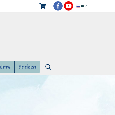
TH
ูปภาพ
ติดต่อเรา