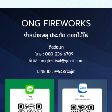
ONG FIREWORKS
จำหน่ายพลุ ประทัด ดอกไม้ไฟ
ติดต่อเรา
โทร : 080-236-6709
อีเมล :
ongfestival@gmail.com
LINE ID : @543rzojm