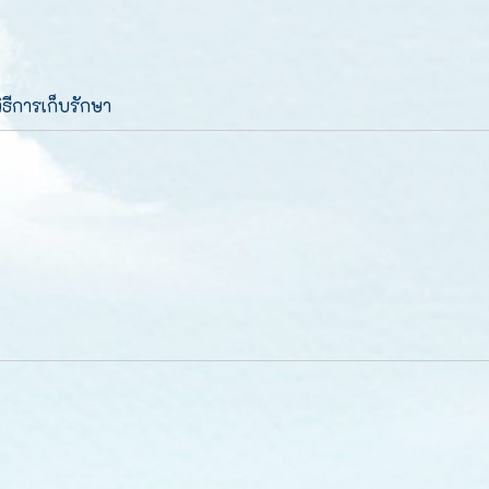
วิธีการเก็บรักษา