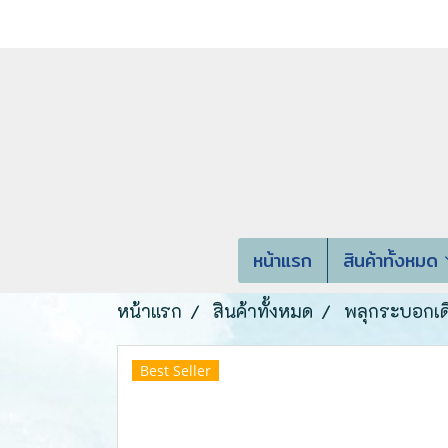
หน้าแรก
สินค้าทั้งหมด
หน้าแรก
สินค้าทั้งหมด
พลุกระบอกเด
Best Seller