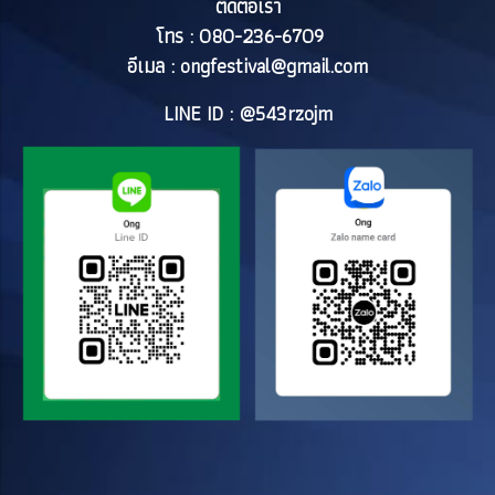
ติดต่อเรา
โทร : 080-236-6709
อีเมล :
ongfestival@gmail.com
LINE ID : @543rzojm