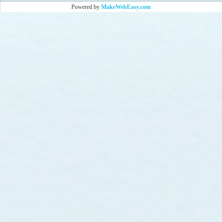
Powered by
MakeWebEasy.com