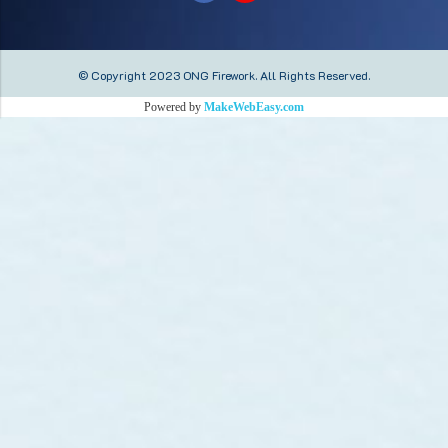
© Copyright 2023 ONG Firework.
All Rights Reserved.
Powered by
MakeWebEasy.com