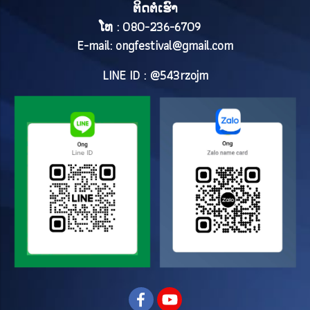
ຕິດຕໍ່ເຮົາ
ໂທ : 080-236-6709
E-mail:
ongfestival@gmail.com
LINE ID : @543rzojm