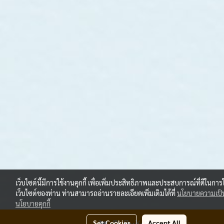
เว็บไซต์นี้มีการใช้งานคุกกี้ เพื่อเพิ่มประสิทธิภาพและประสบการณ์ที่ดีในการ
เว็บไซต์ของท่าน ท่านสามารถอ่านรายละเอียดเพิ่มเติมได้ที่
นโยบายความเป็น
นโยบายคุกกี้
Set Cookies
Accept All