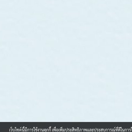
เว็บไซต์นี้มีการใช้งานคุกกี้ เพื่อเพิ่มประสิทธิภาพและประสบการณ์ที่ดีในการ