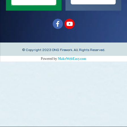
© Copyright 2023 ONG Firework.
All Rights Reserved.
Powered by
MakeWebEasy.com