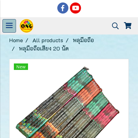
Home
All products
พลุมือถือ
พลุมือถือเสียง 20 นัด
New