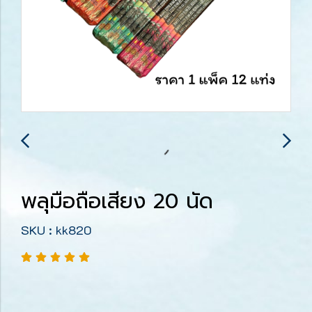
พลุมือถือเสียง 20 นัด
SKU : kk820