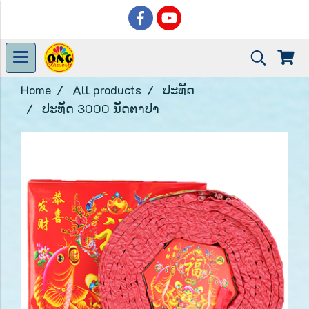
Home
All products
ປະທັດ
ປະທັດ 3000 ນັດຕາປາ