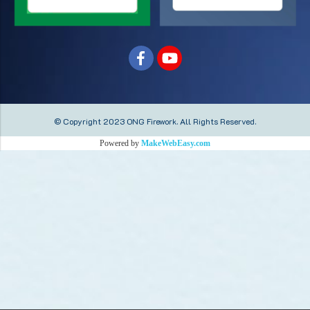
© Copyright 2023 ONG Firework.
All Rights Reserved.
Powered by
MakeWebEasy.com