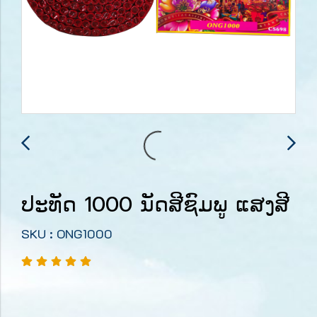
ປະທັດ 1000 ນັດສີຊົມພູ ແສງສີ
SKU : ONG1000