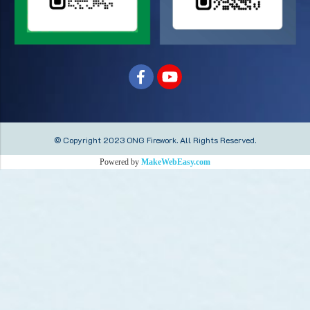
© Copyright 2023 ONG Firework.
All Rights Reserved.
Powered by
MakeWebEasy.com