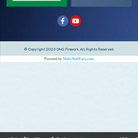
© Copyright 2023 ONG Firework.
All Rights Reserved.
Powered by
MakeWebEasy.com