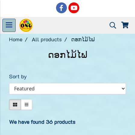
Home
All products
ດອກໄມ້ໄຟ
ດອກໄມ້ໄຟ
Sort by
We have found 36 products