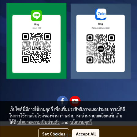
เว็บไซต์นี้มีการใช้งานคุกกี้ เพื่อเพิ่มประสิทธิภาพและประสบการณ์ที่ดี
ในการใช้งานเว็บไซต์ของท่าน ท่านสามารถอ่านรายละเอียดเพิ่มเติม
ได้ที่
นโยบายความเป็นส่วนตัว
and
นโยบายคุกกี้
© Copyright 2020 All Rights Reserved.
Set Cookies
Accept All
Add to Cart