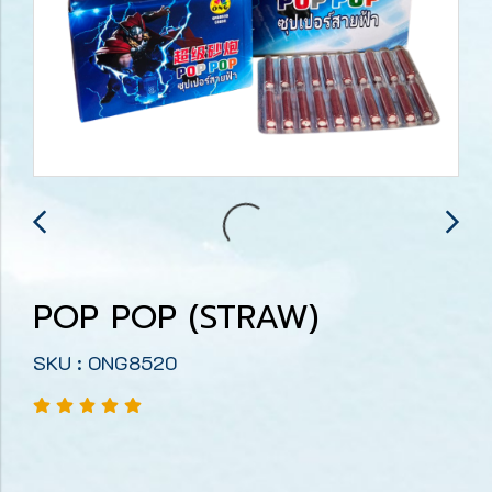
POP POP (STRAW)
SKU : ONG8520