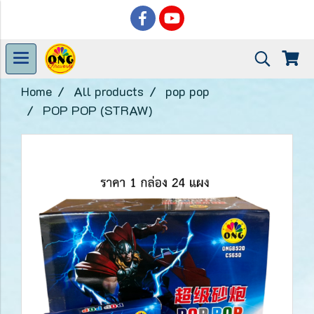
Home
All products
pop pop
POP POP (STRAW)