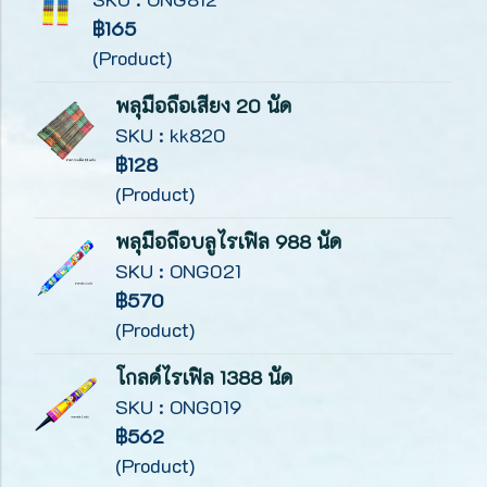
฿165
(Product)
พลุมือถือเสียง 20 นัด
SKU : kk820
฿128
(Product)
พลุมือถือบลูไรเฟิล 988 นัด
SKU : ONG021
฿570
(Product)
โกลด์ไรเฟิล 1388 นัด
SKU : ONG019
฿562
(Product)