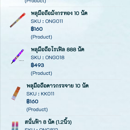
(Product)
พลุมือถือมังกรทอง 10 นัด
SKU : ONG011
฿160
(Product)
พลุมือถือไรเฟิล 888 นัด
SKU : ONG018
฿493
(Product)
พลุมือถือดาวกระจาย 10 นัด
SKU : KK011
฿160
(Product)
สนั่นฟ้า 8 นัด (1.2นิ้ว)
SKU : ONG812