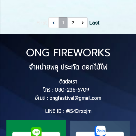
First
Last
1
2
ONG FIREWORKS
จำหน่ายพลุ ประทัด ดอกไม้ไฟ
ติดต่อเรา
โทร : 080-236-6709
อีเมล :
ongfestival@gmail.com
LINE ID : @543rzojm