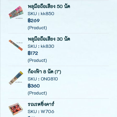
พลุมือถือเสียง 50 นัด
SKU : kk850
฿269
(Product)
พลุมือถือเสียง 30 นัด
SKU : kk830
฿172
(Product)
ก้องฟ้า 8 นัด (1")
SKU : ONG810
฿360
(Product)
รถเรดซิ่งคาร์
SKU : W706