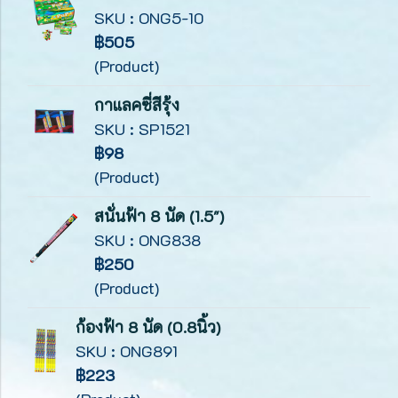
SKU : ONG5-10
฿505
(Product)
กาแลคซี่สีรุ้ง
SKU : SP1521
฿98
(Product)
สนั่นฟ้า 8 นัด (1.5")
SKU : ONG838
฿250
(Product)
ก้องฟ้า 8 นัด (0.8นิ้ว)
SKU : ONG891
฿223