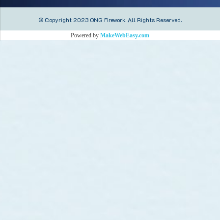
© Copyright 2023 ONG Firework.
All Rights Reserved.
Powered by
MakeWebEasy.com