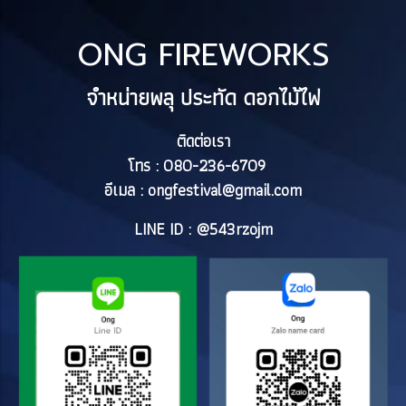
ONG FIREWORKS
จำหน่ายพลุ ประทัด ดอกไม้ไฟ
ติดต่อเรา
โทร : 080-236-6709
อีเมล :
ongfestival@gmail.com
LINE ID : @543rzojm