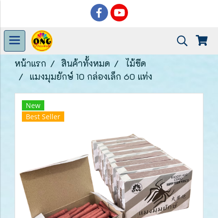
หน้าแรก
สินค้าทั้งหมด
ไม้ขีด
แมงมุมยักษ์ 10 กล่องเล็ก 60 แท่ง
New
Best Seller