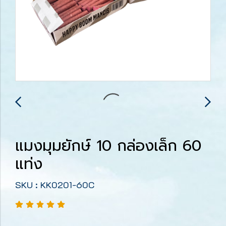
แมงมุมยักษ์ 10 กล่องเล็ก 60
แท่ง
SKU : KK0201-60C