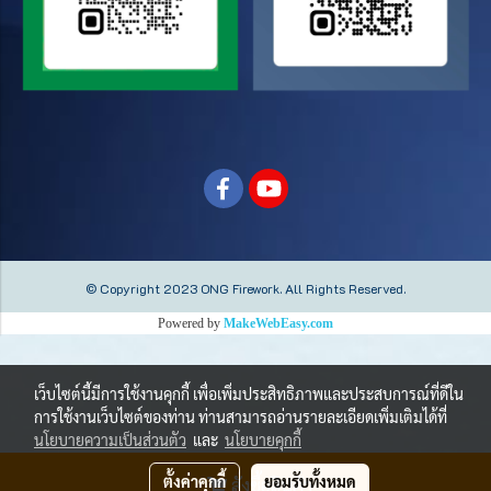
© Copyright 2023 ONG Firework.
All Rights Reserved.
Powered by
MakeWebEasy.com
เว็บไซต์นี้มีการใช้งานคุกกี้ เพื่อเพิ่มประสิทธิภาพและประสบการณ์ที่ดีใน
การใช้งานเว็บไซต์ของท่าน ท่านสามารถอ่านรายละเอียดเพิ่มเติมได้ที่
นโยบายความเป็นส่วนตัว
และ
นโยบายคุกกี้
ตั้งค่าคุกกี้
ยอมรับทั้งหมด
สั่งซื้อสินค้า