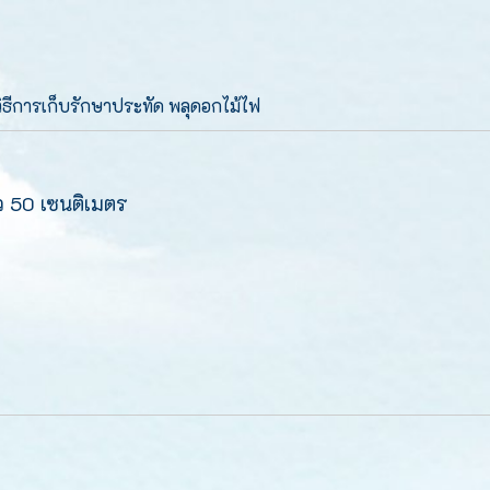
วิธีการเก็บรักษาประทัด พลุดอกไม้ไฟ
 50 เซนติเมตร