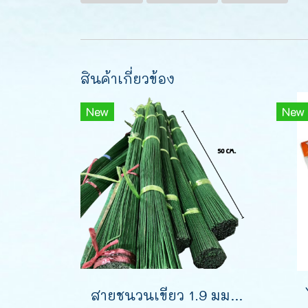
สินค้าเกี่ยวข้อง
New
New
สายชนวนเขียว 1.9 มม. 400 เส้น