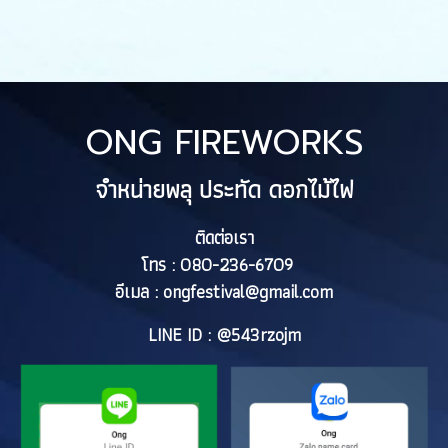
ONG FIREWORKS
จำหน่ายพลุ ประทัด ดอกไม้ไฟ
ติดต่อเรา
โทร : 080-236-6709
อีเมล :
ongfestival@gmail.com
LINE ID : @543rzojm