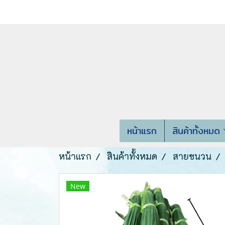
หน้าแรก
สินค้าทั้งหมด
หน้าแรก
สินค้าทั้งหมด
สายชนวน
New