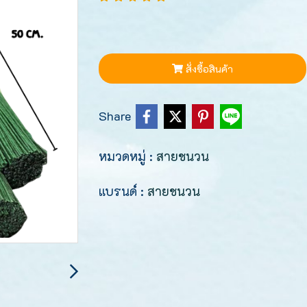
สั่งซื้อสินค้า
Share
หมวดหมู่ :
สายชนวน
แบรนด์ :
สายชนวน