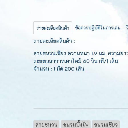
ข้อควรปฏิบัติในการเล่น
รายละเอียดสินค้า
รายละเอียดสินค้า :
สายชนวนเขียว ความหนา 1.9 มม. ความยาว
ระยะเวลาการเผาไหม้ 60 วินาที/1 เส้น
จำนวน : 1 มัด 200 เส้น
สายชนวน
ชนวนบั้งไฟ
ชนวนเขียว