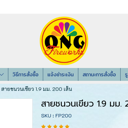
วิธีการสั่งซื้อ
แจ้งชำระเงิน
สถานะการสั่งซื้อ
ร
สายชนวนเขียว 1.9 มม. 200 เส้น
สายชนวนเขียว 1.9 มม. 
SKU : FP200