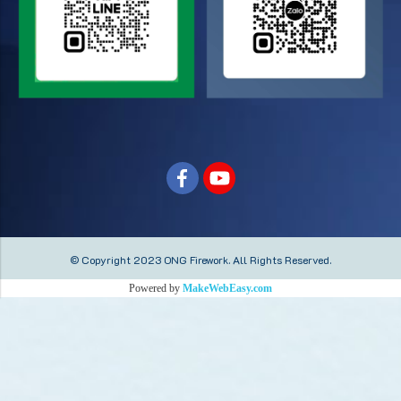
© Copyright 2023 ONG Firework.
All Rights Reserved.
Powered by
MakeWebEasy.com