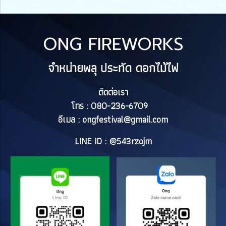
ONG FIREWORKS
จำหน่ายพลุ ประทัด ดอกไม้ไฟ
ติดต่อเรา
โทร : 080-236-6709
อีเมล :
ongfestival@gmail.com
LINE ID : @543rzojm