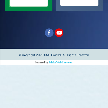
© Copyright 2023 ONG Firework.
All Rights Reserved.
Powered by
MakeWebEasy.com