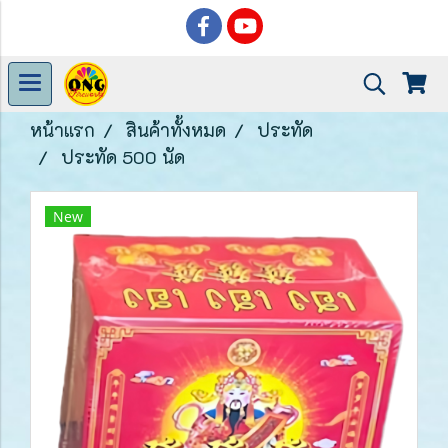
หน้าแรก
สินค้าทั้งหมด
ประทัด
ประทัด 500 นัด
New