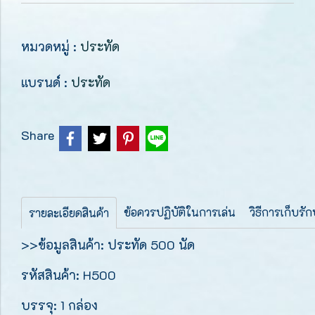
หมวดหมู่ :
ประทัด
แบรนด์ :
ประทัด
Share
ข้อควรปฏิบัติในการเล่น
วิธีการเก็บรั
รายละเอียดสินค้า
>>ข้อมูลสินค้า: ประทัด 500 นัด
รหัสสินค้า: H500
บรรจุ: 1 กล่อง