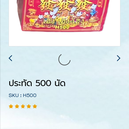
ประทัด 500 นัด
SKU : H500