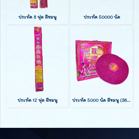
ประทัด 8 ฟุต สีชมพู
ประทัด 50000 นัด
ประทัด 12 ฟุต สีชมพู
ประทัด 5000 นัด สีชมพู (38 ฟุต)