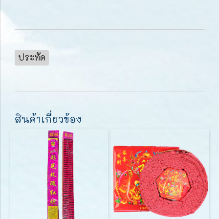
ประทัด
สินค้าเกี่ยวข้อง