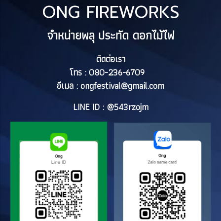
ONG FIREWORKS
จำหน่ายพลุ ประทัด ดอกไม้ไฟ
ติดต่อเรา
โทร : 080-236-6709
อีเมล :
ongfestival@gmail.com
LINE ID : @543rzojm