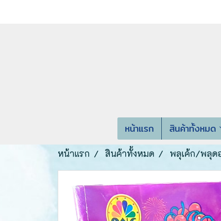
หน้าแรก
สินค้าทั้งหมด
หน้าแรก
สินค้าทั้งหมด
พลุเค้ก/พลุด