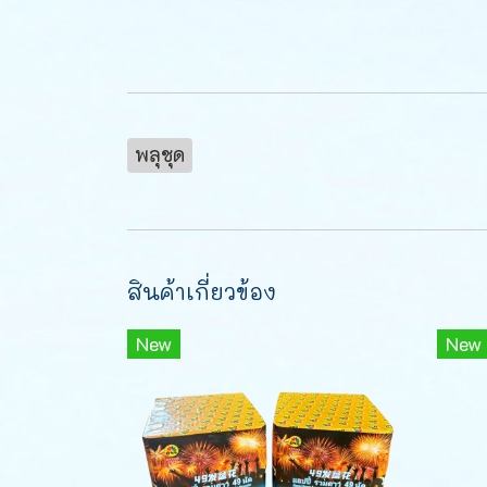
พลุชุด
สินค้าเกี่ยวข้อง
New
New