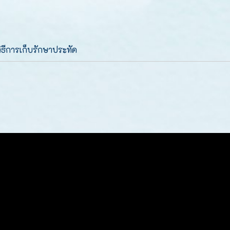
วิธีการเก็บรักษาประทัด