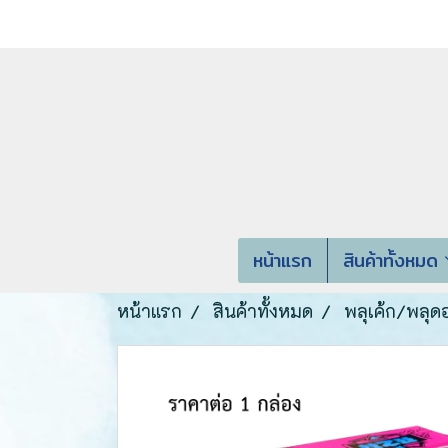
หน้าแรก
สินค้าทั้งหมด
หน้าแรก
สินค้าทั้งหมด
พลุเค้ก/พลุด