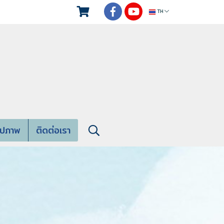
TH
ูปภาพ
ติดต่อเรา