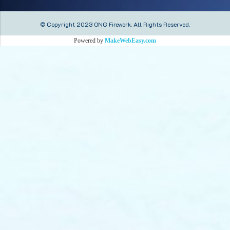
© Copyright 2023 ONG Firework.
All Rights Reserved.
Powered by
MakeWebEasy.com