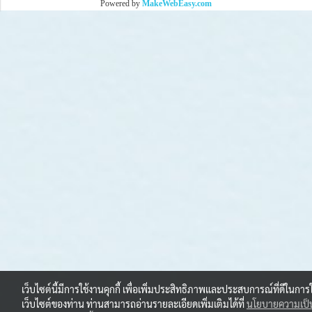
Powered by
MakeWebEasy.com
เว็บไซต์นี้มีการใช้งานคุกกี้ เพื่อเพิ่มประสิทธิภาพและประสบการณ์ที่ดีในการ
เว็บไซต์ของท่าน ท่านสามารถอ่านรายละเอียดเพิ่มเติมได้ที่
นโยบายความเป็