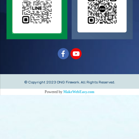
© Copyright 2023 ONG Firework.
All Rights Reserved.
Powered by
MakeWebEasy.com