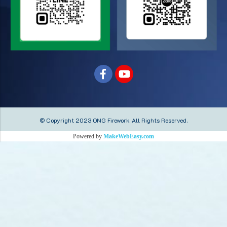
© Copyright 2023 ONG Firework.
All Rights Reserved.
Powered by
MakeWebEasy.com