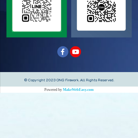
© Copyright 2023 ONG Firework.
All Rights Reserved.
Powered by
MakeWebEasy.com