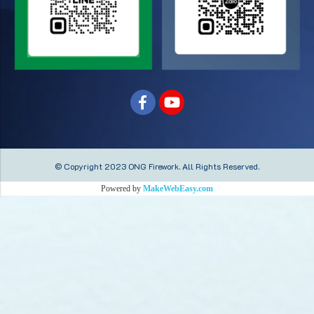
© Copyright 2023 ONG Firework.
All Rights Reserved.
Powered by
MakeWebEasy.com