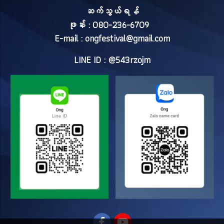
ဆက်သွယ်ရန်
ဖုန်း : 080-236-6709
E-mail :
ongfestival@gmail.com
LINE ID : @543rzojm